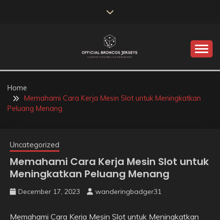
Skip
to
content
Cluster Of Noteworthy And Superior Deets
OFFICIAL BRONCOS
JERSEYS
Home
Memahami Cara Kerja Mesin Slot untuk Meningkatkan
Peluang Menang
Uncategorized
Memahami Cara Kerja Mesin Slot untuk
Meningkatkan Peluang Menang
December 17, 2023
wanderingbadger31
Memahami Cara Kerja Mesin Slot untuk Meningkatkan