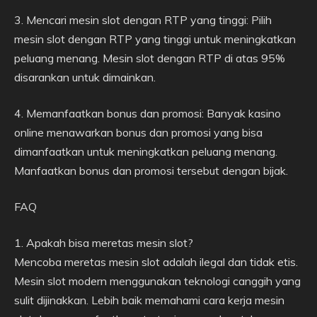
3. Mencari mesin slot dengan RTP yang tinggi: Pilih
mesin slot dengan RTP yang tinggi untuk meningkatkan
peluang menang. Mesin slot dengan RTP di atas 95%
disarankan untuk dimainkan.
4. Memanfaatkan bonus dan promosi: Banyak kasino
online menawarkan bonus dan promosi yang bisa
dimanfaatkan untuk meningkatkan peluang menang.
Manfaatkan bonus dan promosi tersebut dengan bijak.
FAQ
1. Apakah bisa meretas mesin slot?
Mencoba meretas mesin slot adalah ilegal dan tidak etis.
Mesin slot modern menggunakan teknologi canggih yang
sulit dijinakkan. Lebih baik memahami cara kerja mesin